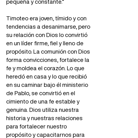
pequeña y constante.”
Timoteo era joven, tímido y con
tendencias a desanimarse, pero
su relación con Dios lo convirtió
en un líder firme, fiel y lleno de
propósito. La comunión con Dios
forma convicciones, fortalece la
fe y moldea el corazón. Lo que
heredó en casa y lo que recibió
en su caminar bajo él ministerio
de Pablo, se convirtió en el
cimiento de una fe estable y
genuina. Dios utiliza nuestra
historia y nuestras relaciones
para fortalecer nuestro
propósito y capacitarnos para