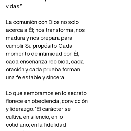
vidas.”
La comunión con Dios no solo
acerca a Él; nos transforma, nos
madura y nos prepara para
cumplir Su propósito. Cada
momento de intimidad con Él,
cada enseñanza recibida, cada
oración y cada prueba forman
una fe estable y sincera.
Lo que sembramos en lo secreto
florece en obediencia, convicción
y liderazgo. “El carácter se
cultiva en silencio, en lo
cotidiano, en la fidelidad