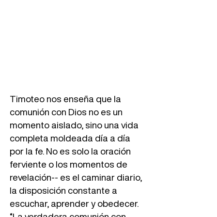
Timoteo nos enseña que la
comunión con Dios no es un
momento aislado, sino una vida
completa moldeada día a día
por la fe. No es solo la oración
ferviente o los momentos de
revelación-- es el caminar diario,
la disposición constante a
escuchar, aprender y obedecer.
“La verdadera comunión con