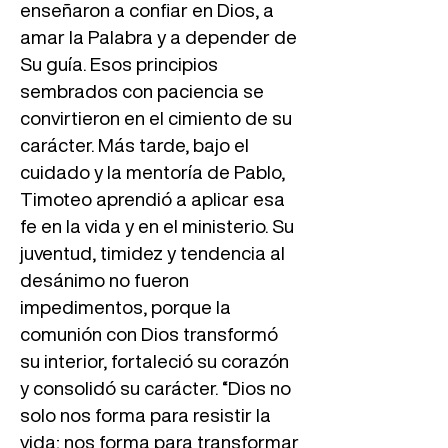
enseñaron a confiar en Dios, a
amar la Palabra y a depender de
Su guía. Esos principios
sembrados con paciencia se
convirtieron en el cimiento de su
carácter. Más tarde, bajo el
cuidado y la mentoría de Pablo,
Timoteo aprendió a aplicar esa
fe en la vida y en el ministerio. Su
juventud, timidez y tendencia al
desánimo no fueron
impedimentos, porque la
comunión con Dios transformó
su interior, fortaleció su corazón
y consolidó su carácter. “Dios no
solo nos forma para resistir la
vida; nos forma para transformar