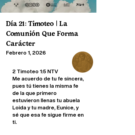
Día 21: Timoteo | La
Comunión Que Forma
Carácter
Febrero 1, 2026
2 Timoteo 1:5 NTV
Me acuerdo de tu fe sincera,
pues tú tienes la misma fe
de la que primero
estuvieron llenas tu abuela
Loida y tu madre, Eunice, y
sé que esa fe sigue firme en
ti.