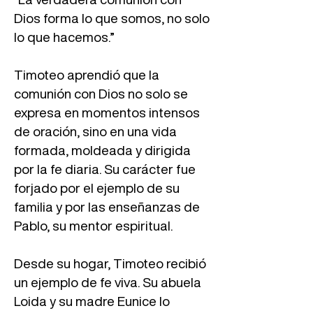
Dios forma lo que somos, no solo
lo que hacemos.”
Timoteo aprendió que la
comunión con Dios no solo se
expresa en momentos intensos
de oración, sino en una vida
formada, moldeada y dirigida
por la fe diaria. Su carácter fue
forjado por el ejemplo de su
familia y por las enseñanzas de
Pablo, su mentor espiritual.
Desde su hogar, Timoteo recibió
un ejemplo de fe viva. Su abuela
Loida y su madre Eunice lo