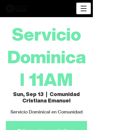
Servicio
Dominica
l 11AM
Sun, Sep 13
  |  
Comunidad
Cristiana Emanuel
Servicio Dominical en Comunidad