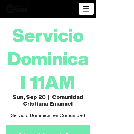
Servicio
Dominica
l 11AM
Sun, Sep 20
  |  
Comunidad
Cristiana Emanuel
Servicio Dominical en Comunidad