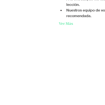
lección.
Nuestros equipo de vol
recomendada.
Ver Más