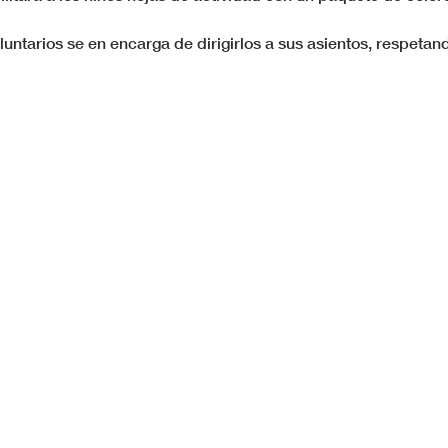
untarios se en encarga de dirigirlos a sus asientos, respetand