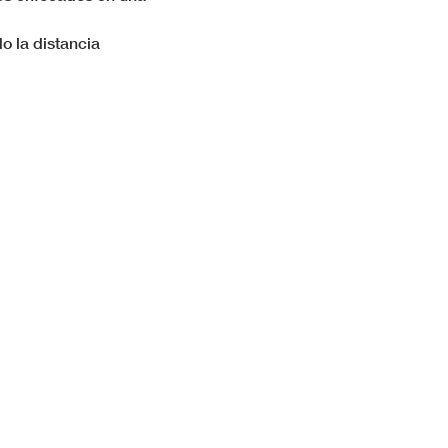
o la distancia 